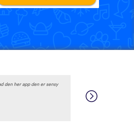
d den her app den er sensy