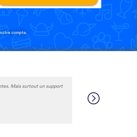
e votre compte.