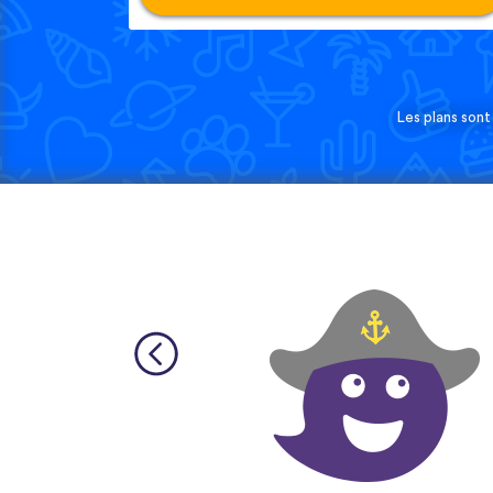
Les plans sont