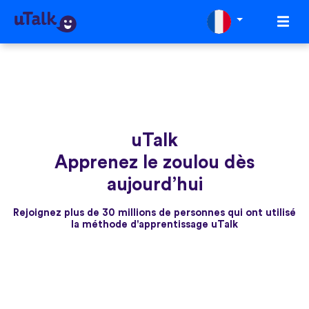
uTalk
Apprenez le zoulou dès
aujourd’hui
Rejoignez plus de 30 millions de personnes qui ont utilisé
la méthode d'apprentissage uTalk