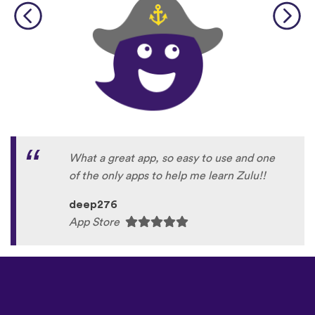
What a great app, so easy to use and one
of the only apps to help me learn Zulu!!
deep276
App Store