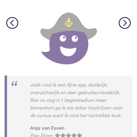
utalk vind ik een fijne app. duidelijk,
overzichtelijk en zeer gebruiksvriendelijk.
Ben nu nog in t beginstadium maar
binnenkort ga ik me zeker inschrijven voor
de cursus want ik vind het hartstikke leuk.
Anja van Essen
Play Store