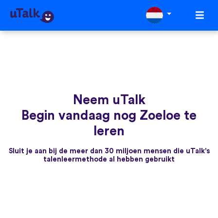
Neem uTalk
Begin vandaag nog Zoeloe te
leren
Sluit je aan bij de meer dan 30 miljoen mensen die uTalk's
talenleermethode al hebben gebruikt