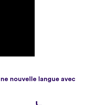
une nouvelle langue avec