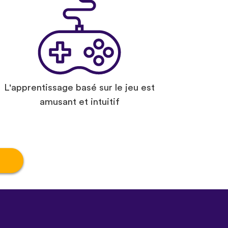
L'apprentissage basé sur le jeu est
amusant et intuitif