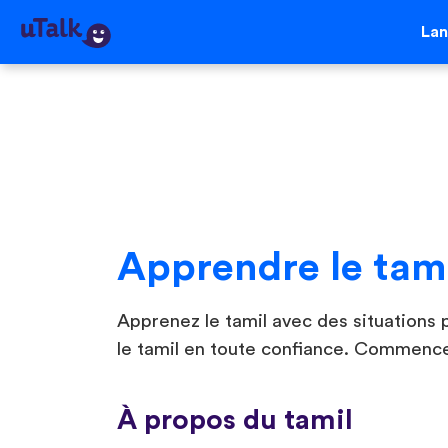
La
Apprendre le tam
Apprenez le tamil avec des situations p
le tamil en toute confiance. Commence
À propos du tamil