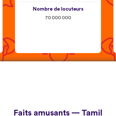
Nombre de locuteurs
70 000 000
Faits amusants — Tamil