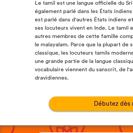
Le tamil est une langue officielle du Sri
également parlé dans les États indiens
est parlé dans d'autres États indiens e
ses locuteurs vivent en Inde. Le tamil 
autres membres de cette famille compr
le malayalam. Parce que la plupart de s
classique, les locuteurs tamils moder
une grande partie de la langue classiqu
vocabulaire viennent du sanscrit, de l'
dravidiennes.
Débutez dès 