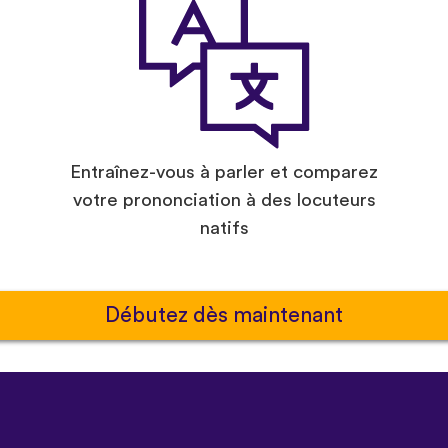
Entraînez-vous à parler et comparez
votre prononciation à des locuteurs
natifs
Débutez dès maintenant