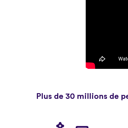
Plus de 30 millions de 