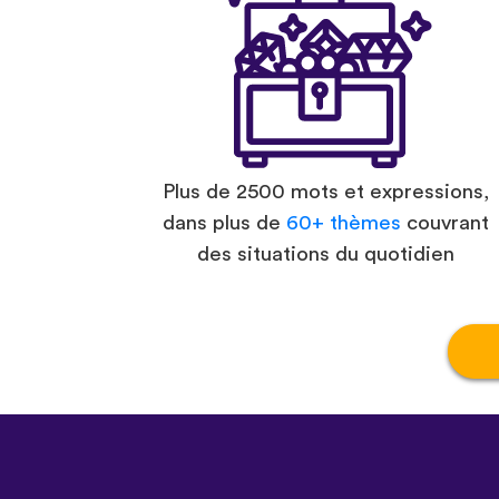
Plus de 2500 mots et expressions,
dans plus de
60+ thèmes
couvrant
des situations du quotidien