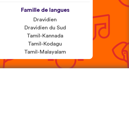
Famille de langues
Dravidien
Dravidien du Sud
Tamil-Kannada
Tamil-Kodagu
Tamil-Malayalam