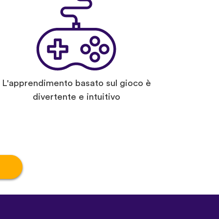
L'apprendimento basato sul gioco è
divertente e intuitivo