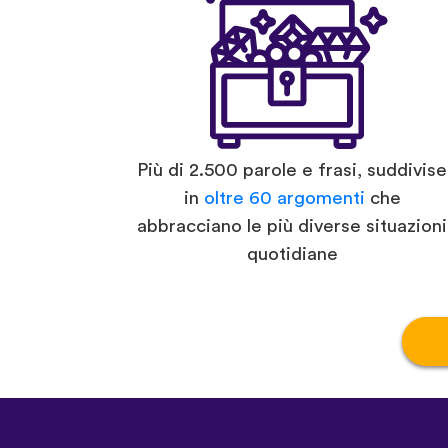
Più di 2.500 parole e frasi, suddivise
in
oltre 60 argomenti
che
abbracciano le più diverse situazioni
quotidiane