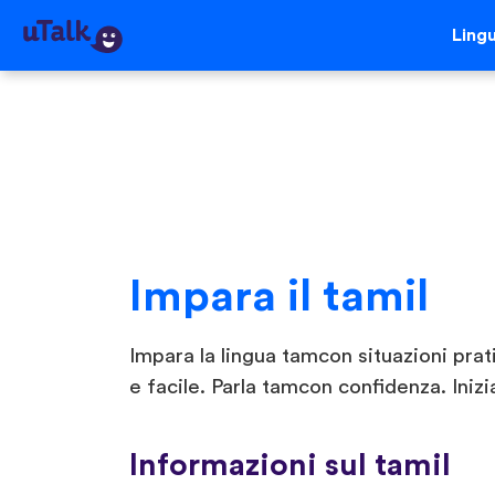
Ling
Impara il tamil
Impara la lingua tamcon situazioni prat
e facile. Parla tamcon confidenza. Inizi
Informazioni sul tamil