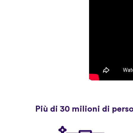
Più di 30 milioni di pers