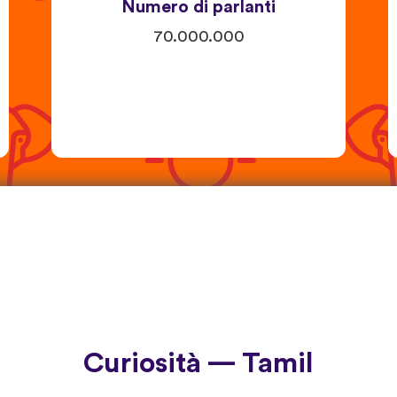
Numero di parlanti
70.000.000
Curiosità — Tamil