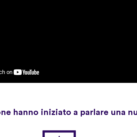
one hanno iniziato a parlare una n