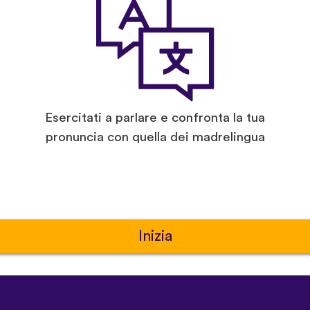
Esercitati a parlare e confronta la tua
pronuncia con quella dei madrelingua
Inizia