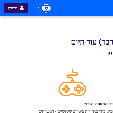
חשבון
דה מבוססת-משחק
מה, בחר במהירות ביטויים שימושיים - המשחקים