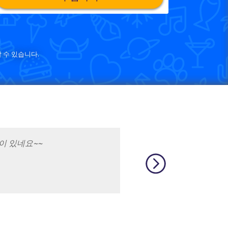
 수 있습니다.
이 있네요~~