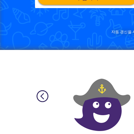
자동 갱신을 