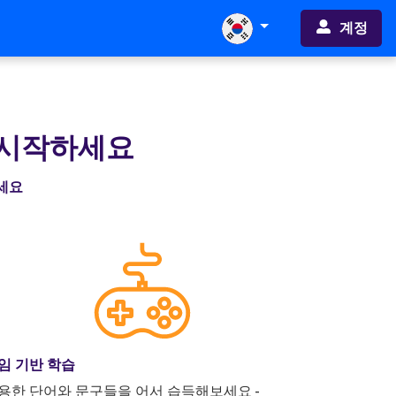
계정
 시작하세요
하세요
임 기반 학습
용한 단어와 문구들을 어서 습득해보세요 -