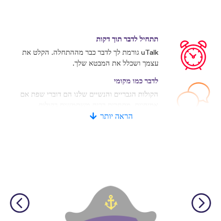
תתחיל לדבר תוך דקות
uTalk גורמת לך לדבר כבר מההתחלה. הקלט את
עצמך ושכלל את המבטא שלך.
לדבר כמו מקומי
הקולות הגבריים והנשיים שלנו הם דוברי שפת אם
אמיתיים. מתחרים רבים משתמשים בקולות
מלאכותיים.
הראה יותר