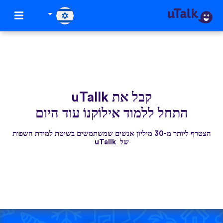
קבל את uTallk
התחל ללמוד אילוֹקנוֹ עוד היום
הצטרף ליותר מ-30 מיליון אנשים שמשתמשים בשיטת למידת השפות
של uTallk