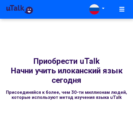
Приобрести uTalk
Начни учить илоканский язык
сегодня
Присоединяйся к более, чем 30-ти миллионам людей,
которые используют метод изучения языка uTalk