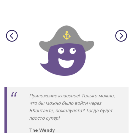
Приложение классное! Только можно,
что бы можно было войти через
ВКонтакте, пожалуйста? Тогда будет
просто супер!
The Wendy