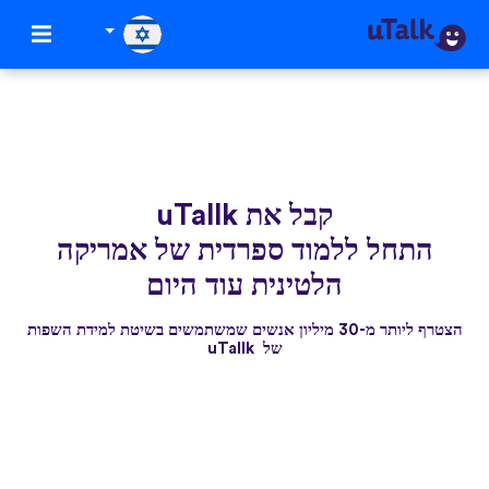
קבל את uTallk
התחל ללמוד ספרדית של אמריקה
הלטינית עוד היום
הצטרף ליותר מ-30 מיליון אנשים שמשתמשים בשיטת למידת השפות
של uTallk