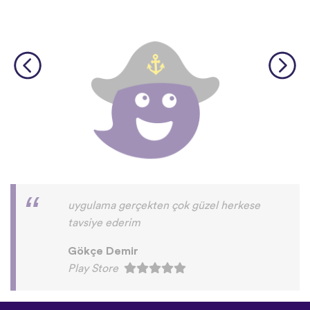
uygulama gerçekten çok güzel herkese
tavsiye ederim
Gökçe Demir
Play Store