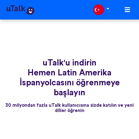
uTalk'u indirin
Hemen Latin Amerika
İspanyolcasını öğrenmeye
başlayın
30 milyondan fazla uTalk kullanıcısına sizde katılın ve yeni
diller öğrenin