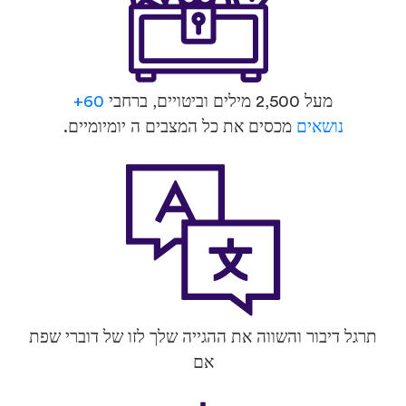
מעל 2,500 מילים וביטויים, ברחבי
60+
נושאים
מכסים את כל המצבים ה יומיומיים.
תרגל דיבור והשווה את ההגייה שלך לזו של דוברי שפת
אם