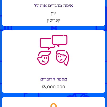
איפה מדברים אותה?
יוון
קפריסין
מספר הדוברים
13,000,000