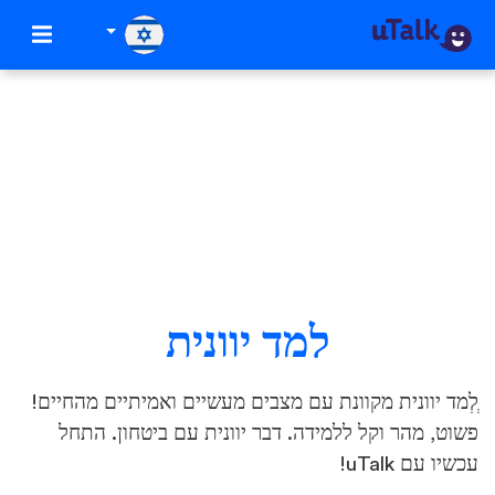
למד יוונית
ְלְמד יוונית מקוונת עם מצבים מעשיים ואמיתיים מהחיים!
פשוט, מהר וקל ללמידה. דבר יוונית עם ביטחון. התחל
עכשיו עם uTalk!