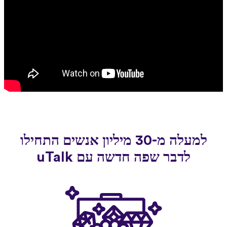
למעלה מ-30 מיליון אנשים התחילו
לדבר שפה חדשה עם uTalk