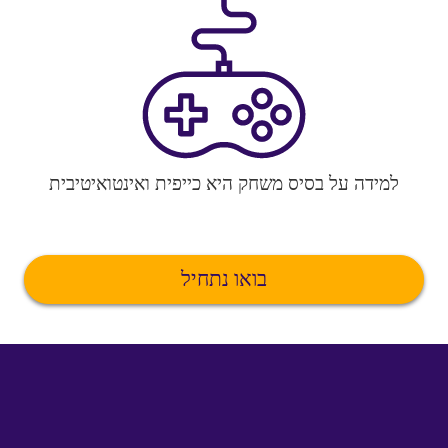
למידה על בסיס משחק היא כייפית ואינטואיטיבית
בואו נתחיל