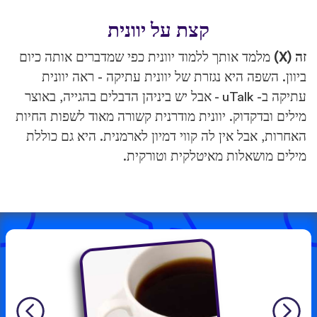
קצת על יוונית
זה (X)
מלמד אותך ללמוד יוונית כפי שמדברים אותה כיום
ביוון. השפה היא נגזרת של יוונית עתיקה - ראה יוונית
עתיקה ב- uTalk - אבל יש ביניהן הדבלים בהגייה, באוצר
מילים ובדקדוק. יוונית מודרנית קשורה מאוד לשפות החיות
האחרות, אבל אין לה קווי דמיון לארמנית. היא גם כוללת
מילים מושאלות מאיטלקית וטורקית.