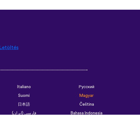
Letöltés