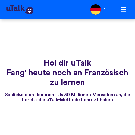
Hol dir uTalk
Fang' heute noch an Französisch
zu lernen
Schließe dich den mehr als 30 Millionen Menschen an, die
bereits die uTalk-Methode benutzt haben