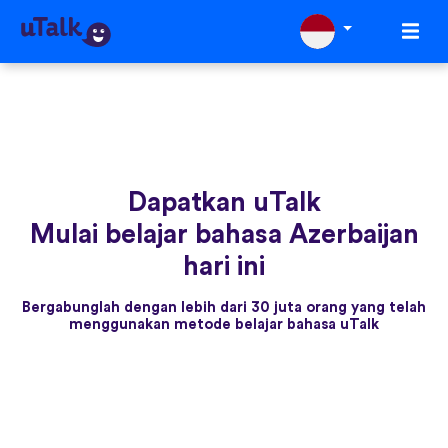
Dapatkan uTalk
Mulai belajar bahasa Azerbaijan
hari ini
Bergabunglah dengan lebih dari 30 juta orang yang telah
menggunakan metode belajar bahasa uTalk