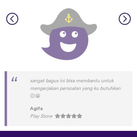
sangat bagus ini bisa membantu untuk
mengerjakan persoalan yang ku butuhkan
😊
😁
Agifa
Play Store