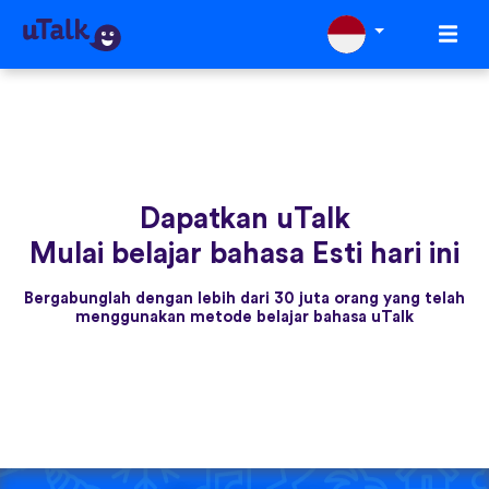
Dapatkan uTalk
Mulai belajar bahasa Esti hari ini
Bergabunglah dengan lebih dari 30 juta orang yang telah
menggunakan metode belajar bahasa uTalk