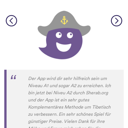
Der App wird dir sehr hilfreich sein um
Niveau A1 und sogar A2 zu erreichen. Ich
bin jetzt bei Niveu A2 durch Sherab.org
und der App ist ein sehr gutes
Komplementäres Methode um Tibetisch
zu verbessern. Ein sehr schönes Spiel für
günstiger Preise. Vielen Dank für ihre