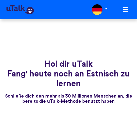
Hol dir uTalk
Fang' heute noch an Estnisch zu
lernen
Schließe dich den mehr als 30 Millionen Menschen an, die
bereits die uTalk-Methode benutzt haben