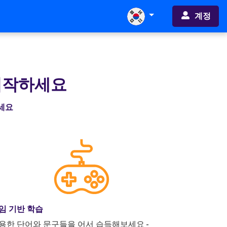
계정
시작하세요
하세요
임 기반 학습
용한 단어와 문구들을 어서 습득해보세요 -