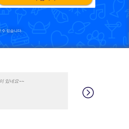
 수 있습니다.
 재밌어요