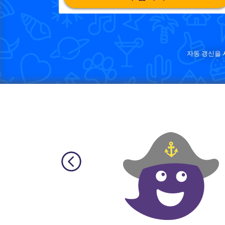
자동 갱신을 