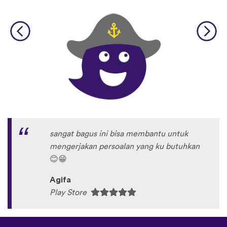
sangat bagus ini bisa membantu untuk
mengerjakan persoalan yang ku butuhkan
😊
😁
Agifa
Play Store