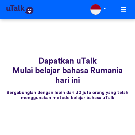
Dapatkan uTalk
Mulai belajar bahasa Rumania
hari ini
Bergabunglah dengan lebih dari 30 juta orang yang telah
menggunakan metode belajar bahasa uTalk