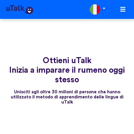
Ottieni uTalk
Inizia a imparare il rumeno oggi
stesso
Unisciti agli oltre 30 milioni di persone che hanno
utilizzato il metodo di apprendimento delle lingue di
uTalk