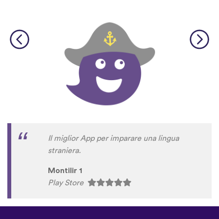
Il miglior App per imparare una lingua
straniera.
Montilir 1
Play Store