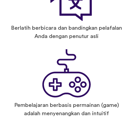
Berlatih berbicara dan bandingkan pelafalan
Anda dengan penutur asli
Pembelajaran berbasis permainan (game)
adalah menyenangkan dan intuitif