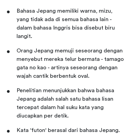
Bahasa Jepang memiliki warna, mizu,
yang tidak ada di semua bahasa lain -
dalam bahasa Inggris bisa disebut biru
langit.
Orang Jepang memuji seseorang dengan
menyebut mereka telur bermata - tamago
gata no kao - artinya seseorang dengan
wajah cantik berbentuk oval.
Penelitian menunjukkan bahwa bahasa
Jepang adalah salah satu bahasa lisan
tercepat dalam hal suku kata yang
diucapkan per detik.
Kata 'futon' berasal dari bahasa Jepang.