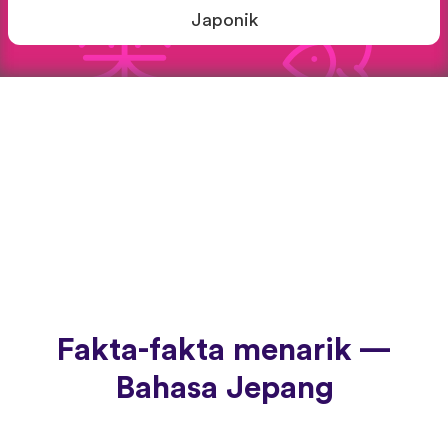
Japonik
Fakta-fakta menarik —
Bahasa Jepang