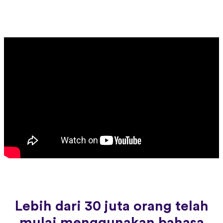
Lebih dari 30 juta orang telah
mulai menggunakan bahasa