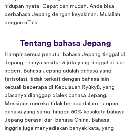
hidupan nyata! Cepat dan mudah. Anda bisa
berbahasa Jepang dengan keyakinan. Mulailah
dengan uTalk!
Tentang bahasa Jepang
Hampir semua penutur bahasa Jepang tinggal di
Jepang - hanya sekitar 3 juta yang tinggal di luar
negeri. Bahasa Jepang adalah bahasa yang
terisolasi, tidak terkait dengan bahasa lain
kecuali beberapa di Kepulauan Ryūkyū, yang
biasanya dianggap dialek bahasa Jepang.
Meskipun mereka tidak berada dalam rumpun
bahasa yang sama, hingga 50% kosakata bahasa
Jepang berasal dari bahasa China. Bahasa
Inggris juga menyediakan banyak kata, yang