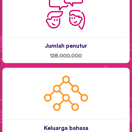
Jumlah penutur
128.000.000
Keluarga bahasa