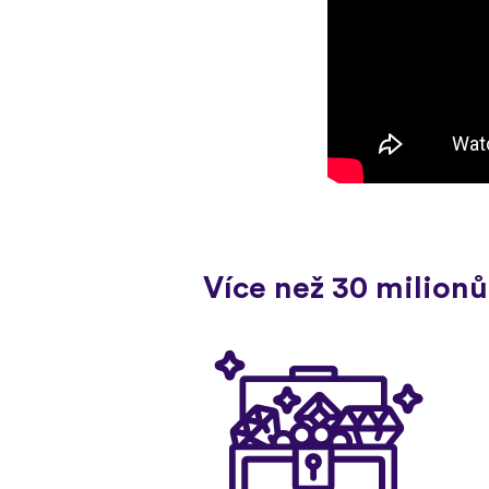
Více než 30 milionů