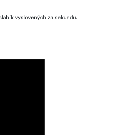
slabik vyslovených za sekundu.