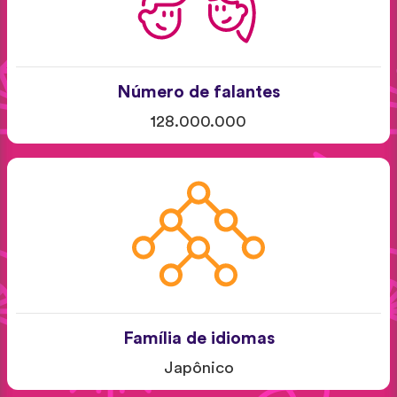
Número de falantes
128.000.000
Família de idiomas
Japônico