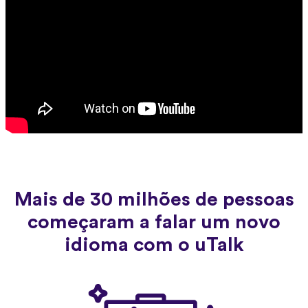
Mais de 30 milhões de pessoas
começaram a falar um novo
idioma com o uTalk