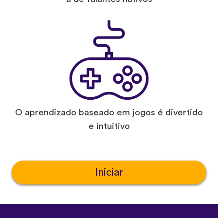
O aprendizado baseado em jogos é divertido
e intuitivo
Iniciar