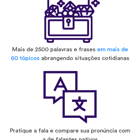
Mais de 2500 palavras e frases
em mais de
60 tópicos
abrangendo situações cotidianas
Pratique a fala e compare sua pronúncia com
a de falantes nativos