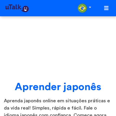
Aprender japonês
Aprenda japonês online em situações práticas e
da vida real! Simples, rápida e fácil. Fale o
idioma japonês com confiança. Comece agora