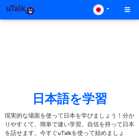
日本語を学習
現実的な場面を使って日本を学びましょう！分か
りやすくて、簡単で速い学習。自信を持って日本
を話せます。今すぐuTalkを使って始めましょ