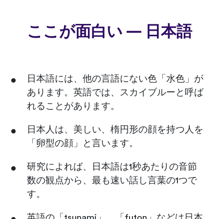
ここが面白い — 日本語
日本語には、他の言語にない色「水色」が
あります。英語では、スカイブルーと呼ば
れることがあります。
日本人は、美しい、楕円形の顔を持つ人を
「卵型の顔」と言います。
研究によれば、日本語は1秒あたりの音節
数の観点から、最も速い話し言葉の1つで
す。
英語の「tsunami」、「futon」などは日本