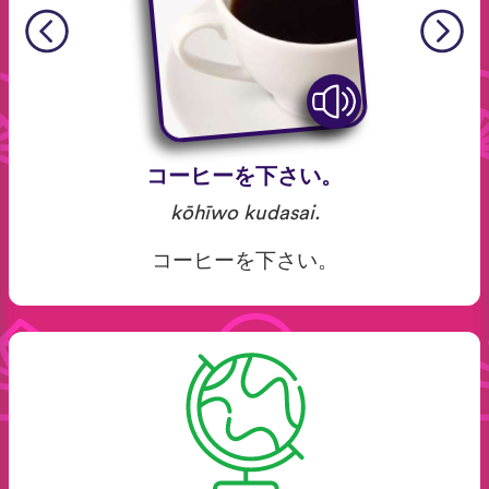
コーヒーを下さい。
kōhīwo kudasai.
コーヒーを下さい。