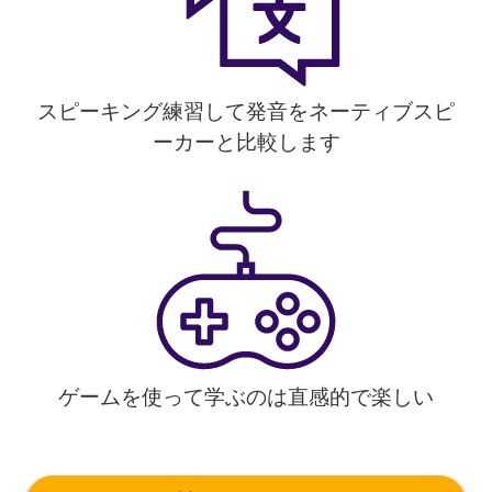
スピーキング練習して発音をネーティブスピ
ーカーと比較します
ゲームを使って学ぶのは直感的で楽しい