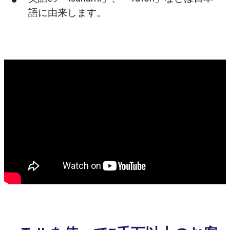
語に由来します。