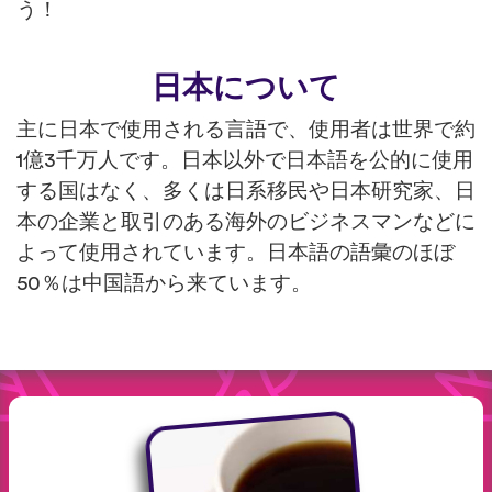
う！
日本について
主に日本で使用される言語で、使用者は世界で約
1億3千万人です。日本以外で日本語を公的に使用
する国はなく、多くは日系移民や日本研究家、日
本の企業と取引のある海外のビジネスマンなどに
よって使用されています。日本語の語彙のほぼ
50％は中国語から来ています。