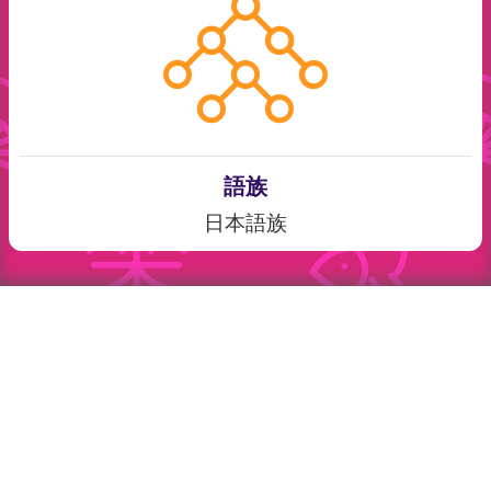
語族
日本語族