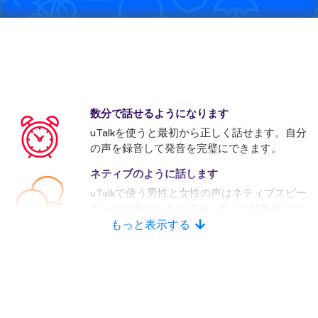
数分で話せるようになります
uTalkを使うと最初から正しく話せます。自分
の声を録音して発音を完璧にできます。
ネティブのように話します
uTalkで使う男性と女性の声はネティブスピー
カーが録音したものです。多くの競争商品は
人口音声を使います。
もっと表示する