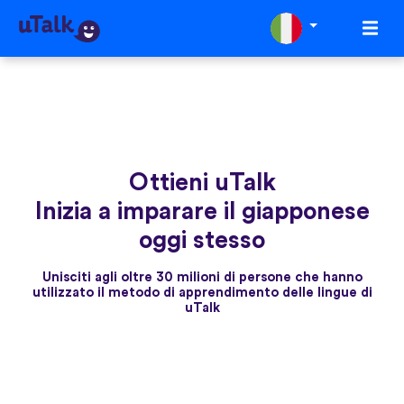
Ottieni uTalk
Inizia a imparare il giapponese
oggi stesso
Unisciti agli oltre 30 milioni di persone che hanno
utilizzato il metodo di apprendimento delle lingue di
uTalk