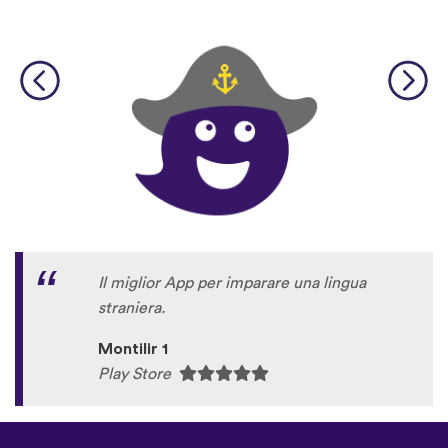
Il miglior App per imparare una lingua
straniera.
Montilir 1
Play Store