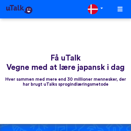
Få uTalk
Vegne med at lære japansk i dag
Hver sammen med mere end 30 millioner mennesker, der
har brugt uTalks sprogindlæringsmetode