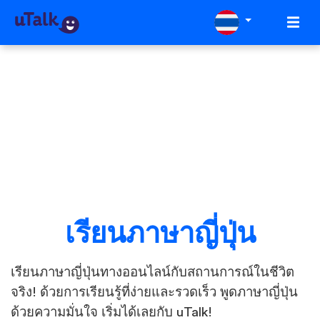
เรียนภาษาญี่ปุ่น
เรียนภาษาญี่ปุ่นทางออนไลน์กับสถานการณ์ในชีวิต
จริง! ด้วยการเรียนรู้ที่ง่ายและรวดเร็ว พูดภาษาญี่ปุ่น
ด้วยความมั่นใจ เริ่มได้เลยกับ uTalk!