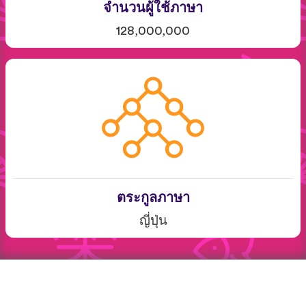
จำนวนผู้ใช้ภาษา
128,000,000
ตระกูลภาษา
ญี่ปุ่น