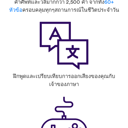
คำศัพท์และวลีมากกว่า 2,500 คำ จากทั้ง
60+
หัวข้อ
ครอบคลุมทุกๆสถานการณ์ในชีวิตประจำวัน
ฝึกพูดและเปรียบเทียบการออกเสียงของคุณกับ
เจ้าของภาษา