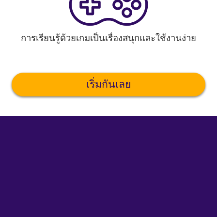
การเรียนรู้ด้วยเกมเป็นเรื่องสนุกและใช้งานง่าย
เริ่มกันเลย