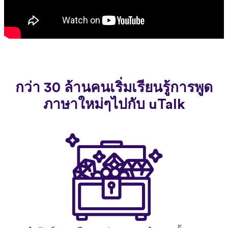
กว่า 30 ล้านคนเริ่มเรียนรู้การพูด
ภาษาใหม่ๆไปกับ uTalk