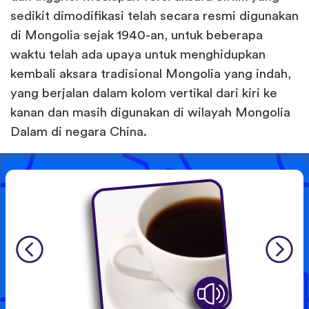
sedikit dimodifikasi telah secara resmi digunakan
di Mongolia sejak 1940-an, untuk beberapa
waktu telah ada upaya untuk menghidupkan
kembali aksara tradisional Mongolia yang indah,
yang berjalan dalam kolom vertikal dari kiri ke
kanan dan masih digunakan di wilayah Mongolia
Dalam di negara China.