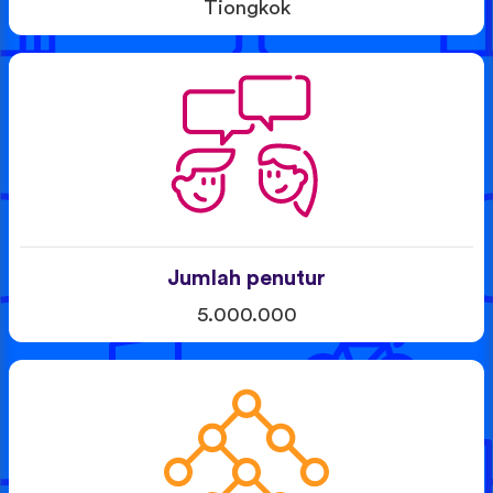
Tiongkok
Jumlah penutur
5.000.000