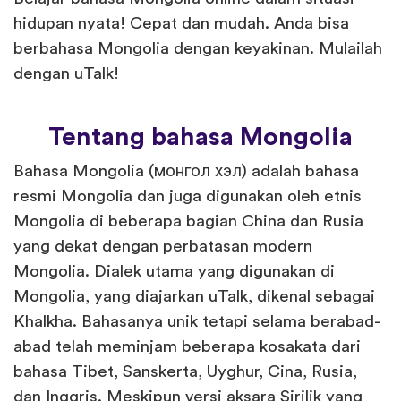
hidupan nyata! Cepat dan mudah. Anda bisa
berbahasa Mongolia dengan keyakinan. Mulailah
dengan uTalk!
Tentang bahasa Mongolia
Bahasa Mongolia (монгол хэл) adalah bahasa
resmi Mongolia dan juga digunakan oleh etnis
Mongolia di beberapa bagian China dan Rusia
yang dekat dengan perbatasan modern
Mongolia. Dialek utama yang digunakan di
Mongolia, yang diajarkan uTalk, dikenal sebagai
Khalkha. Bahasanya unik tetapi selama berabad-
abad telah meminjam beberapa kosakata dari
bahasa Tibet, Sanskerta, Uyghur, Cina, Rusia,
dan Inggris. Meskipun versi aksara Sirilik yang