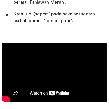
berarti 'Pahlawan Merah'.
Kata 'zip' (seperti pada pakaian) secara
harfiah berarti 'tombol petir'.