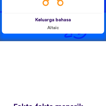
Keluarga bahasa
Altaic