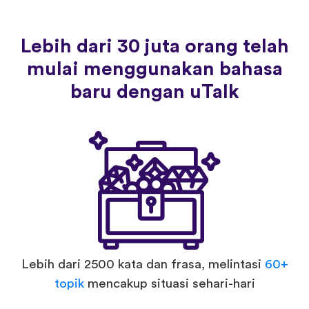
Lebih dari 30 juta orang telah
mulai menggunakan bahasa
baru dengan uTalk
Lebih dari 2500 kata dan frasa, melintasi
60+
topik
mencakup situasi sehari-hari