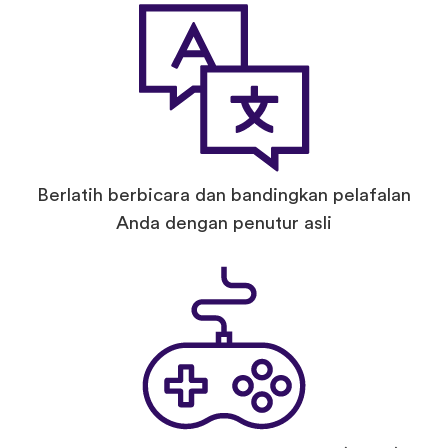
Berlatih berbicara dan bandingkan pelafalan
Anda dengan penutur asli