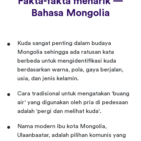
Fakta-fakta menarik —
Bahasa Mongolia
Kuda sangat penting dalam budaya
Mongolia sehingga ada ratusan kata
berbeda untuk mengidentifikasi kuda
berdasarkan warna, pola, gaya berjalan,
usia, dan jenis kelamin.
Cara tradisional untuk mengatakan 'buang
air' yang digunakan oleh pria di pedesaan
adalah 'pergi dan melihat kuda'.
Nama modern ibu kota Mongolia,
Ulaanbaatar, adalah pilihan komunis yang