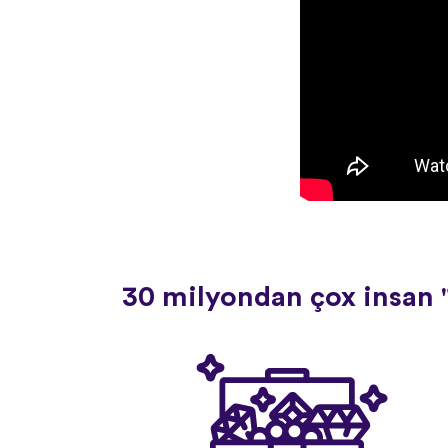
30 milyondan çox insan "