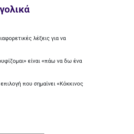
γολικά
ιαφορετικές λέξεις για να
υφίζομαι» είναι «πάω να δω ένα
 επιλογή που σημαίνει «Κόκκινος