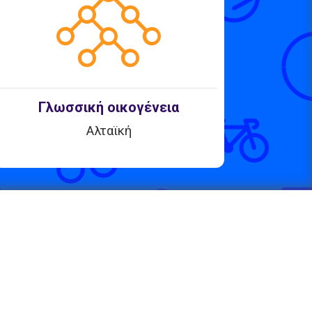
Γλωσσική οικογένεια
Αλταϊκή