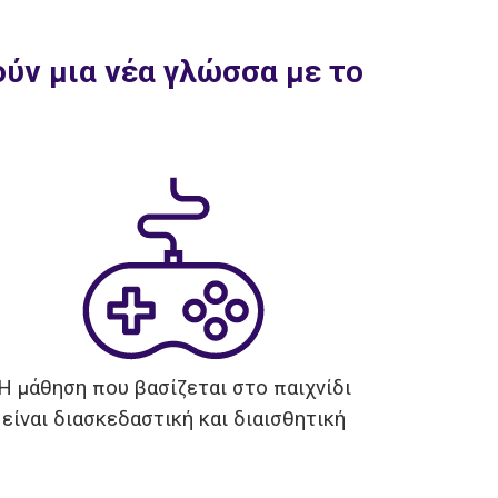
ύν μια νέα γλώσσα με το
Η μάθηση που βασίζεται στο παιχνίδι
είναι διασκεδαστική και διαισθητική