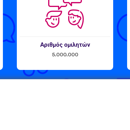
Αριθμός ομιλητών
5.000.000