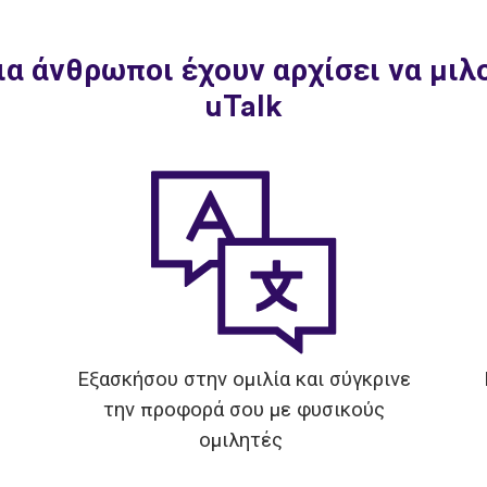
α άνθρωποι έχουν αρχίσει να μιλο
uTalk
Εξασκήσου στην ομιλία και σύγκρινε
την προφορά σου με φυσικούς
ομιλητές