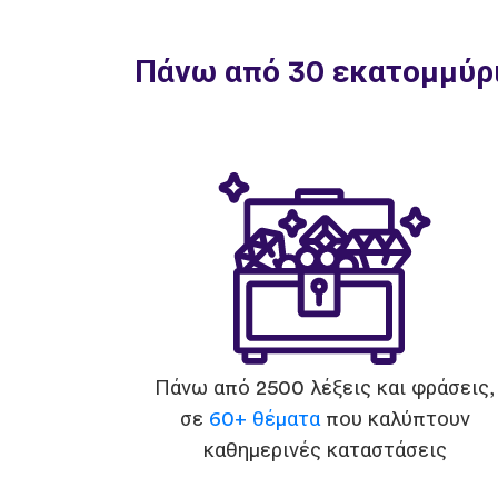
Πάνω από 30 εκατομμύρι
Πάνω από 2500 λέξεις και φράσεις,
σε
60+ θέματα
που καλύπτουν
καθημερινές καταστάσεις