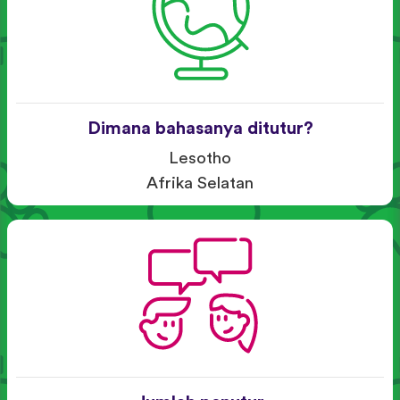
Dimana bahasanya ditutur?
Lesotho
Afrika Selatan