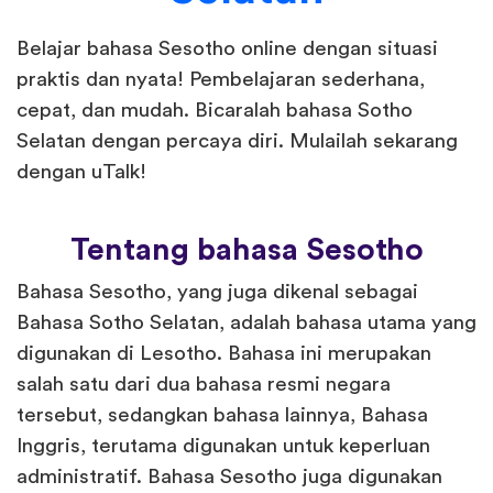
Belajar bahasa Sesotho online dengan situasi
praktis dan nyata! Pembelajaran sederhana,
cepat, dan mudah. ​​Bicaralah bahasa Sotho
Selatan dengan percaya diri. Mulailah sekarang
dengan uTalk!
Tentang bahasa Sesotho
Bahasa Sesotho, yang juga dikenal sebagai
Bahasa Sotho Selatan, adalah bahasa utama yang
digunakan di Lesotho. Bahasa ini merupakan
salah satu dari dua bahasa resmi negara
tersebut, sedangkan bahasa lainnya, Bahasa
Inggris, terutama digunakan untuk keperluan
administratif. Bahasa Sesotho juga digunakan