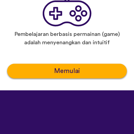
Pembelajaran berbasis permainan (game)
adalah menyenangkan dan intuitif
Memulai