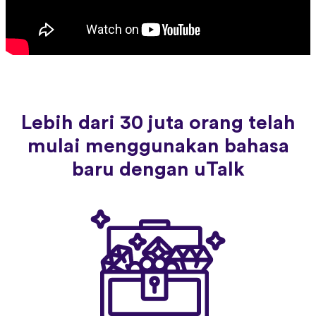
Lebih dari 30 juta orang telah
mulai menggunakan bahasa
baru dengan uTalk