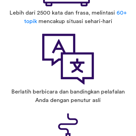
Lebih dari 2500 kata dan frasa, melintasi
60+
topik
mencakup situasi sehari-hari
Berlatih berbicara dan bandingkan pelafalan
Anda dengan penutur asli