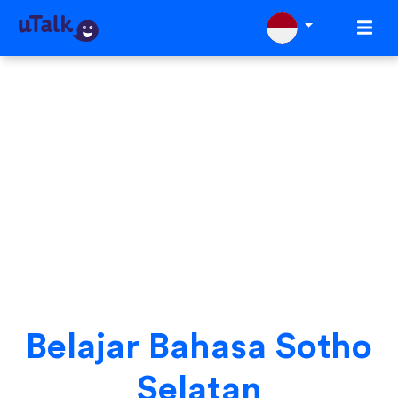
Belajar Bahasa Sotho
Selatan