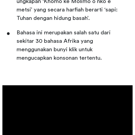
ungkapan ‘Khomo ke Molimo o nko e
metsi’ yang secara harfiah berarti ‘sapi:
Tuhan dengan hidung basah’.
Bahasa ini merupakan salah satu dari
sekitar 30 bahasa Afrika yang
menggunakan bunyi klik untuk
mengucapkan konsonan tertentu.