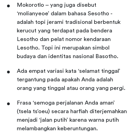
Mokorotlo – yang juga disebut
‘molianyeoe’ dalam bahasa Sesotho -
adalah topi jerami tradisional berbentuk
kerucut yang terdapat pada bendera
Lesotho dan pelat nomor kendaraan
Lesotho. Topi ini merupakan simbol
budaya dan identitas nasional Basotho.
Ada empat variasi kata ‘selamat tinggal’
tergantung pada apakah Anda adalah
orang yang tinggal atau orang yang pergi.
Frasa ‘semoga perjalanan Anda aman’
(tsela ts’oeu) secara harfiah diterjemahkan
menjadi ‘jalan putih’ karena warna putih
melambangkan keberuntungan.