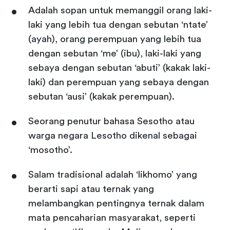
Adalah sopan untuk memanggil orang laki-
laki yang lebih tua dengan sebutan ‘ntate’
(ayah), orang perempuan yang lebih tua
dengan sebutan ‘me’ (ibu), laki-laki yang
sebaya dengan sebutan ‘abuti’ (kakak laki-
laki) dan perempuan yang sebaya dengan
sebutan ‘ausi’ (kakak perempuan).
Seorang penutur bahasa Sesotho atau
warga negara Lesotho dikenal sebagai
‘mosotho’.
Salam tradisional adalah ‘likhomo’ yang
berarti sapi atau ternak yang
melambangkan pentingnya ternak dalam
mata pencaharian masyarakat, seperti