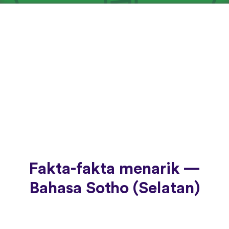
Fakta-fakta menarik —
Bahasa Sotho (Selatan)