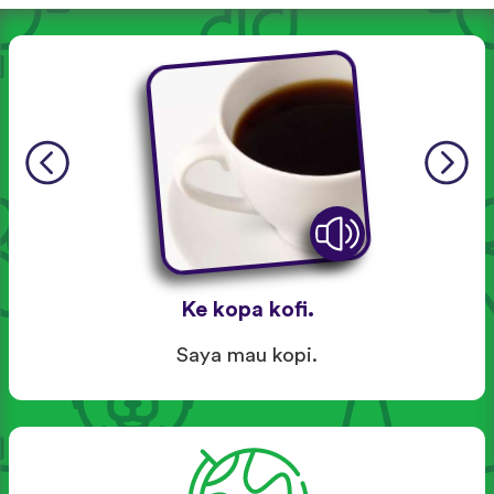
Ke kopa kofi.
Saya mau kopi.