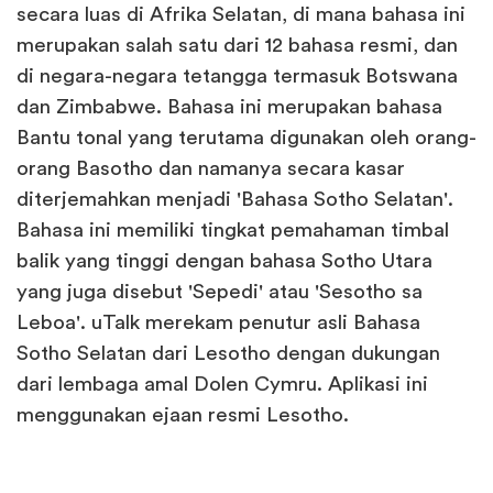
secara luas di Afrika Selatan, di mana bahasa ini
merupakan salah satu dari 12 bahasa resmi, dan
di negara-negara tetangga termasuk Botswana
dan Zimbabwe. Bahasa ini merupakan bahasa
Bantu tonal yang terutama digunakan oleh orang-
orang Basotho dan namanya secara kasar
diterjemahkan menjadi 'Bahasa Sotho Selatan'.
Bahasa ini memiliki tingkat pemahaman timbal
balik yang tinggi dengan bahasa Sotho Utara
yang juga disebut 'Sepedi' atau 'Sesotho sa
Leboa'. uTalk merekam penutur asli Bahasa
Sotho Selatan dari Lesotho dengan dukungan
dari lembaga amal Dolen Cymru. Aplikasi ini
menggunakan ejaan resmi Lesotho.