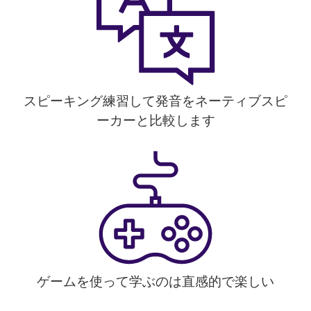
スピーキング練習して発音をネーティブスピ
ーカーと比較します
ゲームを使って学ぶのは直感的で楽しい