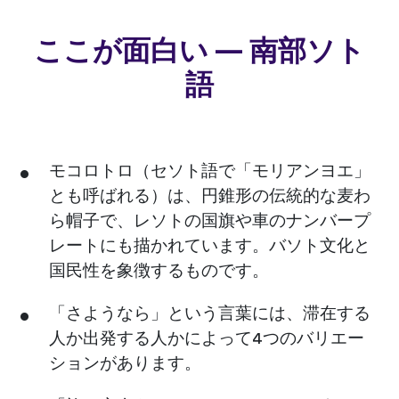
ここが面白い — 南部ソト
語
モコロトロ（セソト語で「モリアンヨエ」
とも呼ばれる）は、円錐形の伝統的な麦わ
ら帽子で、レソトの国旗や車のナンバープ
レートにも描かれています。バソト文化と
国民性を象徴するものです。
「さようなら」という言葉には、滞在する
人か出発する人かによって4つのバリエー
ションがあります。