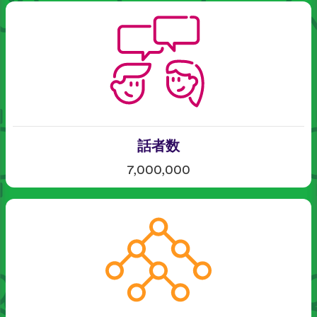
話者数
7,000,000