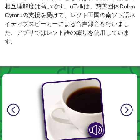
相互理解度は高いです。uTalkは、慈善団体Dolen
Cymruの支援を受けて、レソト王国の南ソト語ネ
イティブスピーカーによる音声録音を行いまし
た。アプリではレソト語の綴りを使用していま
す。