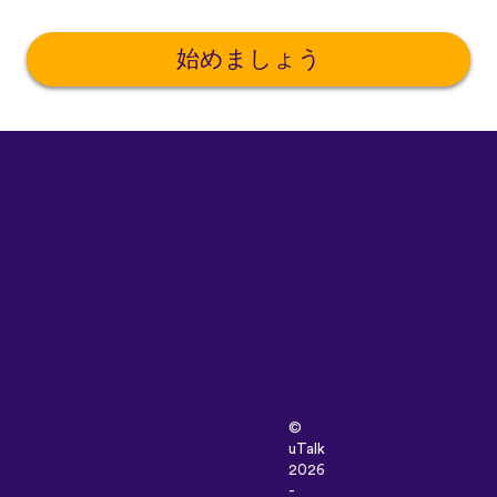
始めましょう
©
uTalk
2026
-