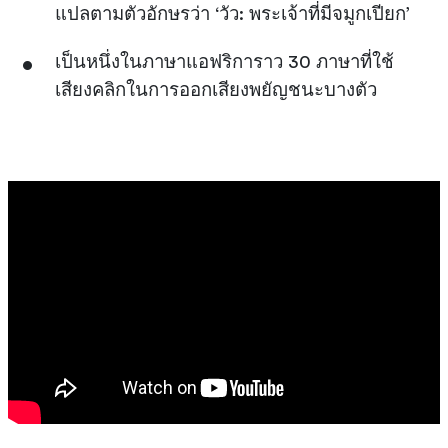
แปลตามตัวอักษรว่า ‘วัว: พระเจ้าที่มีจมูกเปียก’
เป็นหนึ่งในภาษาแอฟริการาว 30 ภาษาที่ใช้
เสียงคลิกในการออกเสียงพยัญชนะบางตัว