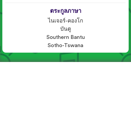
ตระกูลภาษา
ไนเจอร์-คองโก
บันตู
Southern Bantu
Sotho-Tswana