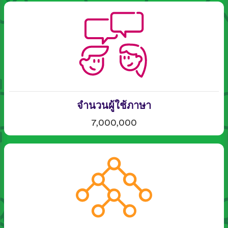
จำนวนผู้ใช้ภาษา
7,000,000