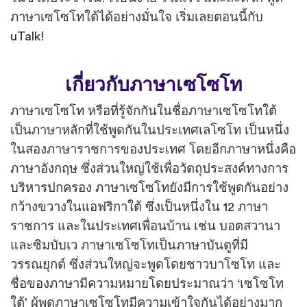
ภาษาเซโซโทใต้ได้อย่างมั่นใจ เริ่มเลยตอนนี้กับ
uTalk!
เกี่ยวกับภาษาเซโซโท
ภาษาเซโซโท หรือที่รู้จักกันในชื่อภาษาเซโซโทใต้
เป็นภาษาหลักที่ใช้พูดกันในประเทศเลโซโท เป็นหนึ่ง
ในสองภาษาราชการของประเทศ โดยอีกภาษาหนึ่งคือ
ภาษาอังกฤษ ซึ่งส่วนใหญ่ใช้เพื่อวัตถุประสงค์ทางการ
บริหารปกครอง ภาษาเซโซโทยังมีการใช้พูดกันอย่าง
กว้างขวางในแอฟริกาใต้ ซึ่งเป็นหนึ่งใน 12 ภาษา
ราชการ และในประเทศเพื่อนบ้าน เช่น บอตสวานา
และซิมบับเว ภาษาเซโซโทเป็นภาษาบันตูที่มี
วรรณยุกต์ ซึ่งส่วนใหญ่จะพูดโดยชาวบาโซโท และ
ชื่อของภาษามีความหมายโดยประมาณว่า ‘เซโซโท
ใต้’ ผู้พูดภาษาเซโซโทมีความเข้าใจกันได้อย่างมาก