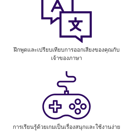
ฝึกพูดและเปรียบเทียบการออกเสียงของคุณกับ
เจ้าของภาษา
การเรียนรู้ด้วยเกมเป็นเรื่องสนุกและใช้งานง่าย