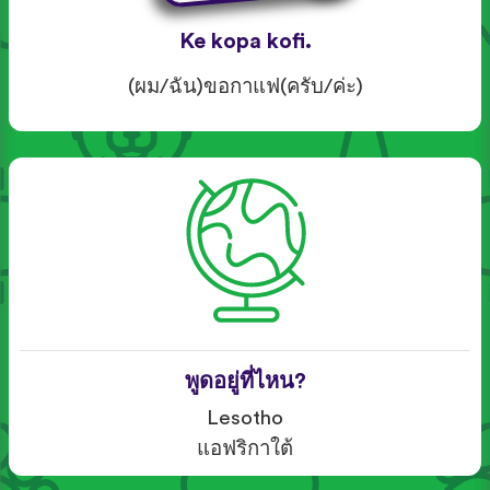
Ke kopa kofi.
(ผม/ฉัน)ขอกาแฟ(ครับ/ค่ะ)
พูดอยู่ที่ไหน?
Lesotho
แอฟริกาใต้