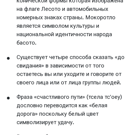
конической формы которая изображена
на флаге Лесото и автомобильных
номерных знаках страны. Мокоротло
является символом культуры и
национальной идентичности народа
басото.
Существует четыре способа сказать «до
свидания» в зависимости от того
остаетесь вы или уходите и говорите от
своего лица или от лица группы людей.
Фраза «счастливого пути» (тсела тс’оеу)
дословно переводится как «белая
дорога» поскольку белый цвет
символизирует удачу.