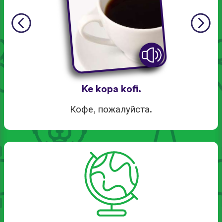
Ke kopa kofi.
Кофе, пожалуйста.