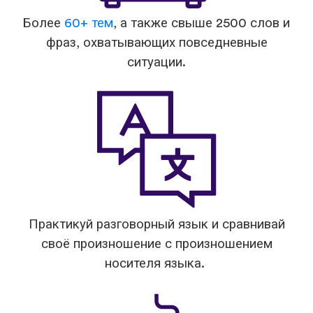
Более
60+ тем
, а также свыше 2500 слов и
фраз, охватывающих повседневные
ситуации.
Практикуй разговорный язык и сравнивай
своё произношение с произношением
носителя языка.