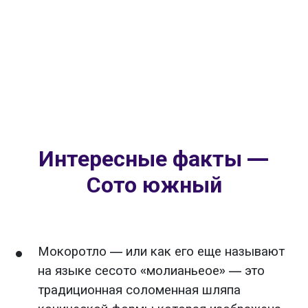
Интересные факты —
Сото южный
Мокоротло — или как его еще называют
на языке сесото «молианьеое» — это
традиционная соломенная шляпа