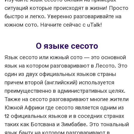
ситуаций которые происходят в жизни! Просто
быстро и легко. Уверенно разговаривайте на
южном сото. Начните сейчас с uTalk!
О языке сесото
Язык сесото или южный сото — это основной
язык на котором разговаривают в Лесото. Это
один из двух официальных языков страны
причем второй (английский) используется
преимущественно в административных целях.
Также на сесото разговаривают многие жители
Южной Африки где сесото является одним из
12 официальных языков и в соседних странах
таких как Ботсвана и Зимбабве. Это тональный
язык банту на котором разговаривают в