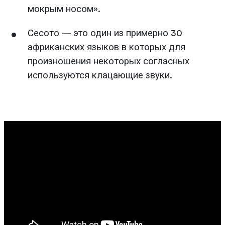
мокрым носом».
Сесото — это один из примерно 30
африканских языков в которых для
произношения некоторых согласных
используются клацающие звуки.