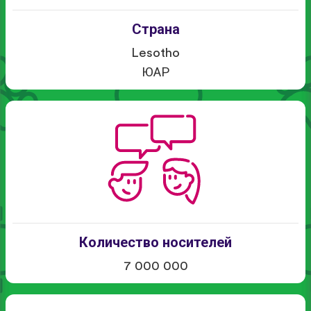
Страна
Lesotho
ЮАР
Количество носителей
7 000 000