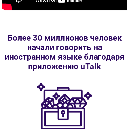
Более 30 миллионов человек
начали говорить на
иностранном языке благодаря
приложению uTalk