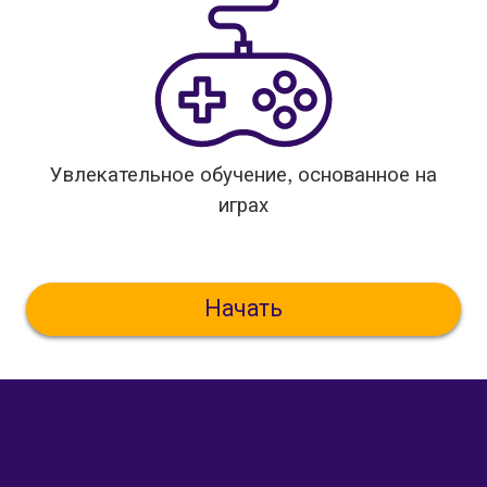
Увлекательное обучение, основанное на
играх
Начать