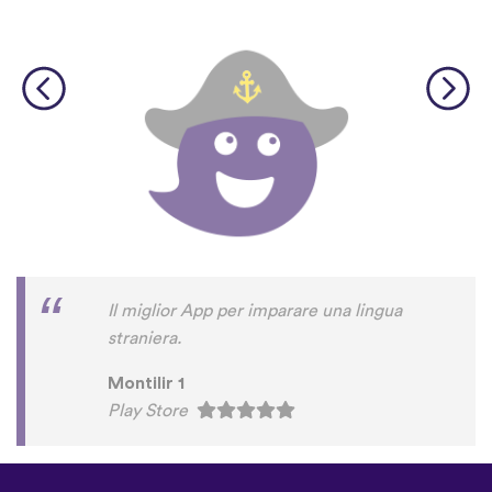
Il miglior App per imparare una lingua
straniera.
Montilir 1
Play Store