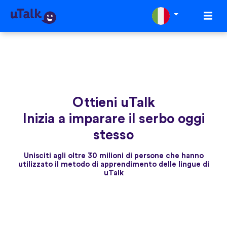
Ottieni uTalk
Inizia a imparare il serbo oggi
stesso
Unisciti agli oltre 30 milioni di persone che hanno
utilizzato il metodo di apprendimento delle lingue di
uTalk