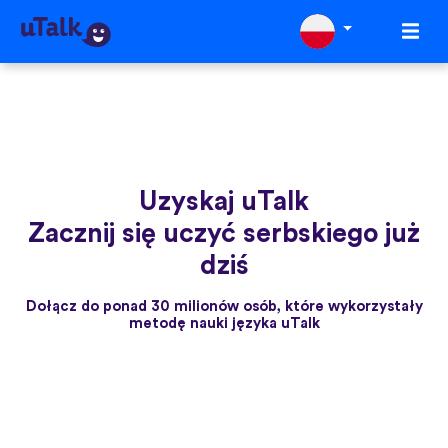
Uzyskaj uTalk
Zacznij się uczyć serbskiego już
dziś
Dołącz do ponad 30 milionów osób, które wykorzystały
metodę nauki języka uTalk