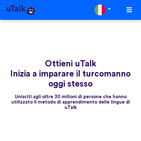
Ottieni uTalk
Inizia a imparare il turcomanno
oggi stesso
Unisciti agli oltre 30 milioni di persone che hanno
utilizzato il metodo di apprendimento delle lingue di
uTalk