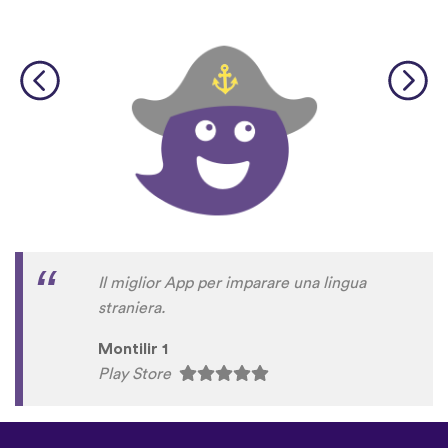
Il miglior App per imparare una lingua
straniera.
Montilir 1
Play Store