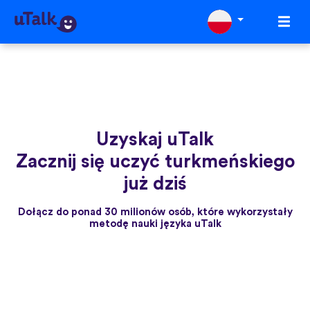
Uzyskaj uTalk
Zacznij się uczyć turkmeńskiego
już dziś
Dołącz do ponad 30 milionów osób, które wykorzystały
metodę nauki języka uTalk