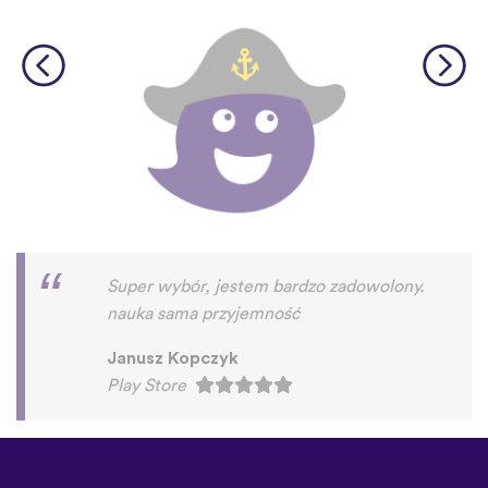
Super wybór, jestem bardzo zadowolony.
nauka sama przyjemność
Janusz Kopczyk
Play Store