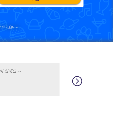
 수 있습니다.
이 있네요~~