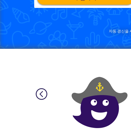
자동 갱신을 