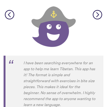
I have been searching everywhere for an
app to help me learn Tibetan. This app has
it! The format is simple and
straightforward with exercises in bite size
pieces. This makes it ideal for the
beginner. No sense of overwhelm. I highly
recommend the app to anyone wanting to
learn a new language.