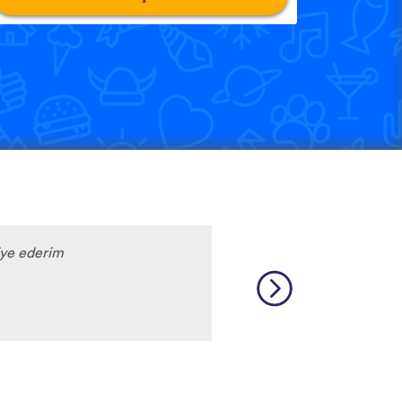
iye ederim