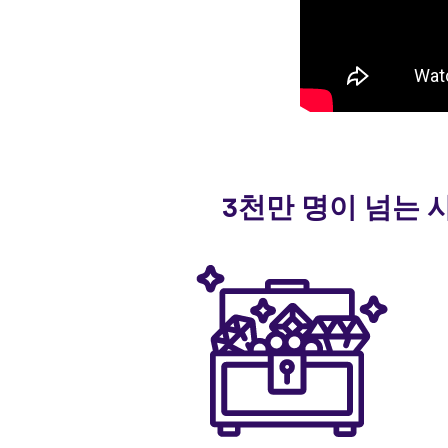
3천만 명이 넘는 