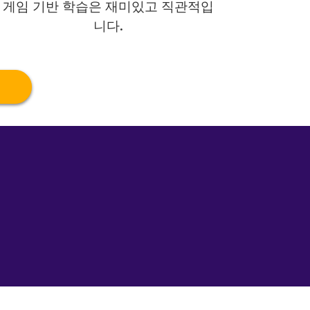
게임 기반 학습은 재미있고 직관적입
니다.