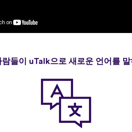
사람들이 uTalk으로 새로운 언어를