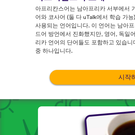
아프리칸스어는 남아프리카 서부에서 가
어와 코사어 (둘 다 uTalk에서 학습 
사용되는 언어입니다. 이 언어는 남아
드어 방언에서 진화했지만, 영어, 독일어
리카 언어의 단어들도 포함하고 있습니다
중 하나입니다.
시작