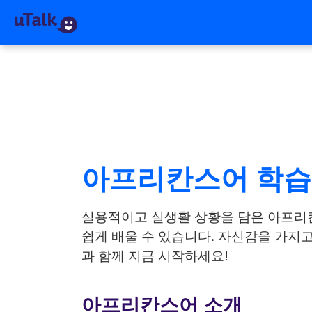
아프리칸스어 학
실용적이고 실생활 상황을 담은 아프리
쉽게 배울 수 있습니다. 자신감을 가지고
과 함께 지금 시작하세요!
아프리칸스어 소개