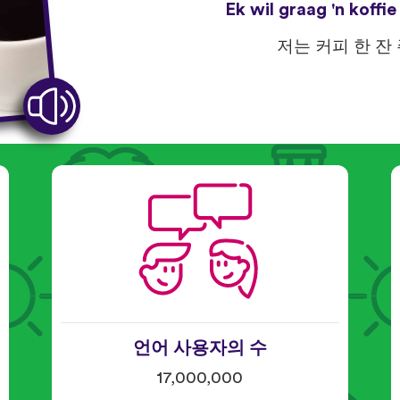
Ek wil graag 'n koffie
저는 커피 한 잔
언어 사용자의 수
17,000,000