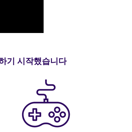
 말하기 시작했습니다