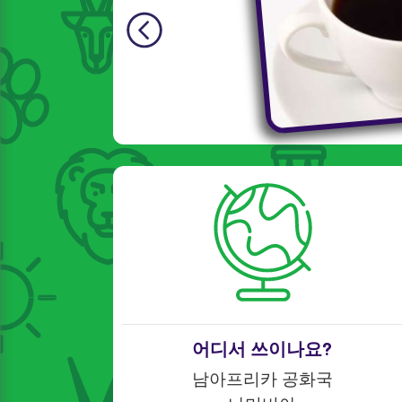
어디서 쓰이나요?
남아프리카 공화국