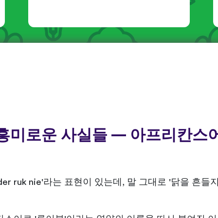
흥미로운 사실들 — 아프리칸스
nder ruk nie'라는 표현이 있는데, 말 그대로 '닭을 