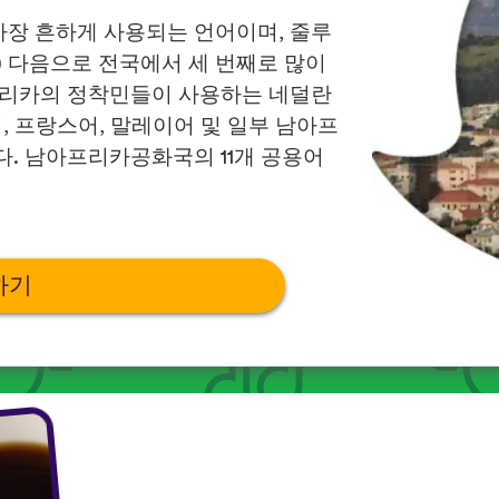
장 흔하게 사용되는 언어이며, 줄루
가능) 다음으로 전국에서 세 번째로 많이
프리카의 정착민들이 사용하는 네덜란
, 프랑스어, 말레이어 및 일부 남아프
. 남아프리카공화국의 11개 공용어
하기