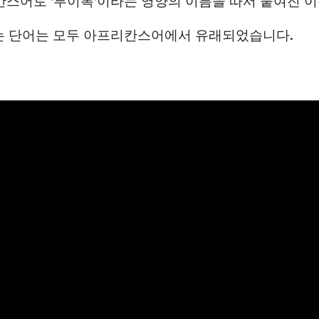
스어로 '루이복'이라는 영양의 이름을 따서 붙여진 
라는 단어는 모두 아프리칸스어에서 유래되었습니다.