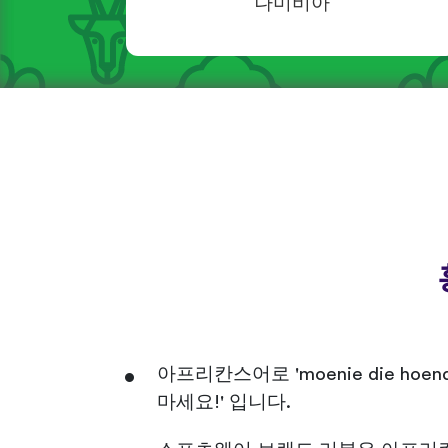
나미비아
아프리칸스어로 'moenie die hoe
마세요!' 입니다.