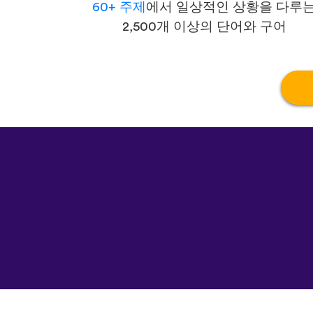
60+ 주제
에서 일상적인 상황을 다루
2,500개 이상의 단어와 구어