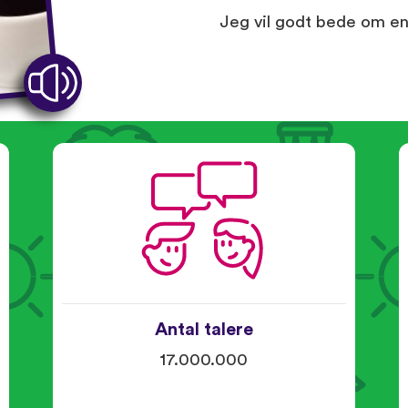
Jeg vil godt bede om en 
Antal talere
17.000.000