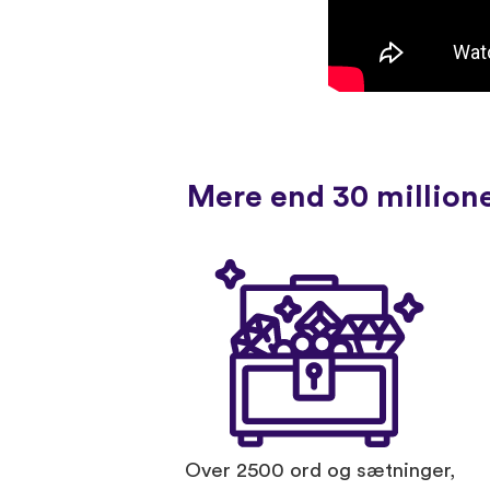
Mere end 30 millione
Over 2500 ord og sætninger,