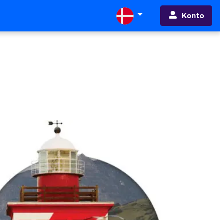
Konto