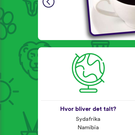
Hvor bliver det talt?
Sydafrika
Namibia