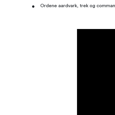
Ordene aardvark, trek og comman