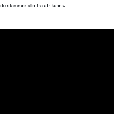
do stammer alle fra afrikaans.