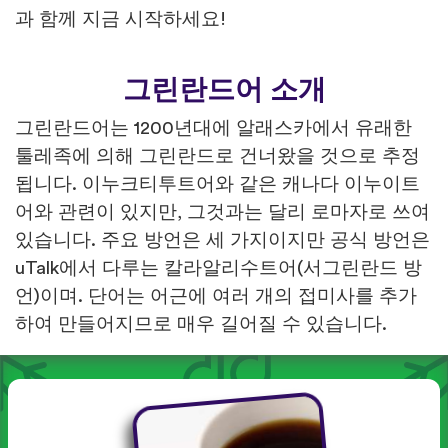
과 함께 지금 시작하세요!
그린란드어 소개
그린란드어는 1200년대에 알래스카에서 유래한
툴레족에 의해 그린란드로 건너왔을 것으로 추정
됩니다. 이누크티투트어와 같은 캐나다 이누이트
어와 관련이 있지만, 그것과는 달리 로마자로 쓰여
있습니다. 주요 방언은 세 가지이지만 공식 방언은
uTalk에서 다루는 칼라알리수트어(서그린란드 방
언)이며. 단어는 어근에 여러 개의 접미사를 추가
하여 만들어지므로 매우 길어질 수 있습니다.