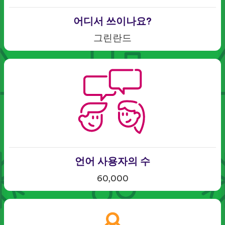
어디서 쓰이나요?
그린란드
언어 사용자의 수
60,000