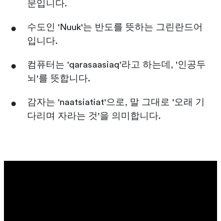
문입니다.
수도인 'Nuuk'는 반도를 뜻하는 그린란드어
입니다.
컴퓨터는 'qarasaasiaq'라고 하는데, '인공두
뇌'를 뜻합니다.
감자는 'naatsiatiat'으로, 말 그대로 '오래 기
다리며 자라는 것'을 의미합니다.