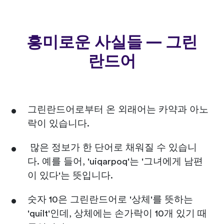
흥미로운 사실들 — 그린
란드어
그린란드어로부터 온 외래어는 카약과 아노
락이 있습니다.
많은 정보가 한 단어로 채워질 수 있습니
다. 예를 들어, 'uiqarpoq'는 '그녀에게 남편
이 있다'는 뜻입니다.
숫자 10은 그린란드어로 '상체'를 뜻하는
'quilt'인데, 상체에는 손가락이 10개 있기 때