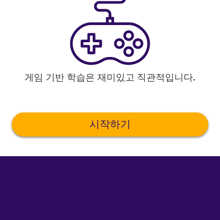
게임 기반 학습은 재미있고 직관적입니다.
시작하기