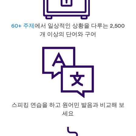
60+ 주제
에서 일상적인 상황을 다루는 2,500
개 이상의 단어와 구어
스피킹 연습을 하고 원어민 발음과 비교해 보
세요