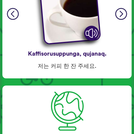
Kaffisorusuppunga, qujanaq.
저는 커피 한 잔 주세요.