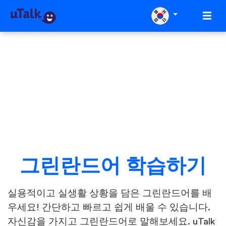
그린란드어 학습하기
실용적이고 실생활 상황을 담은 그린란드어를 배
우세요! 간단하고 빠르고 쉽게 배울 수 있습니다.
자신감을 가지고 그린란드어로 말해보세요. uTalk