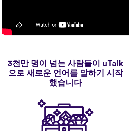
3천만 명이 넘는 사람들이 uTalk
으로 새로운 언어를 말하기 시작
했습니다