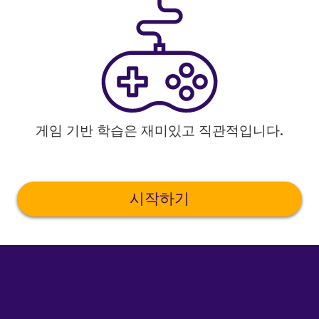
게임 기반 학습은 재미있고 직관적입니다.
시작하기