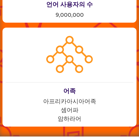
언어 사용자의 수
9,000,000
어족
아프리카아시아어족
셈어파
암하라어