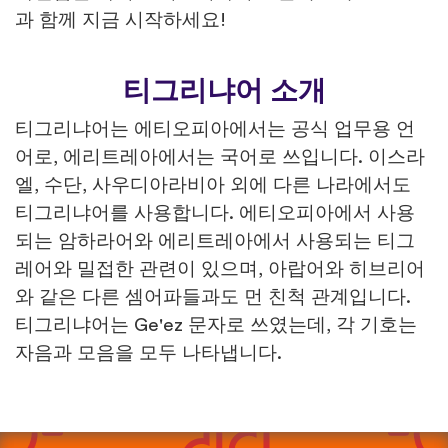
과 함께 지금 시작하세요!
티그리냐어 소개
티그리냐어는 에티오피아에서는 공식 업무용 언
어로, 에리트레아에서는 국어로 쓰입니다. 이스라
엘, 수단, 사우디아라비아 외에 다른 나라에서도
티그리냐어를 사용합니다. 에티오피아에서 사용
되는 암하라어와 에리트레아에서 사용되는 티그
레어와 밀접한 관련이 있으며, 아랍어와 히브리어
와 같은 다른 셈어파들과도 먼 친척 관계입니다.
티그리냐어는 Ge'ez 문자로 쓰였는데, 각 기호는
자음과 모음을 모두 나타냅니다.