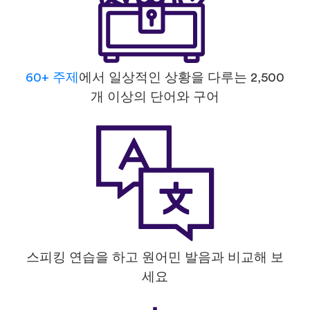
60+ 주제
에서 일상적인 상황을 다루는 2,500
개 이상의 단어와 구어
스피킹 연습을 하고 원어민 발음과 비교해 보
세요