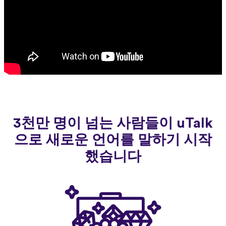
3천만 명이 넘는 사람들이 uTalk
으로 새로운 언어를 말하기 시작
했습니다