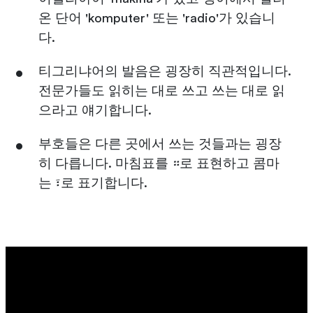
온 단어 'komputer' 또는 'radio'가 있습니
다.
티그리냐어의 발음은 굉장히 직관적입니다.
전문가들도 읽히는 대로 쓰고 쓰는 대로 읽
으라고 얘기합니다.
부호들은 다른 곳에서 쓰는 것들과는 굉장
히 다릅니다. 마침표를 ።로 표현하고 콤마
는 ፣로 표기합니다.