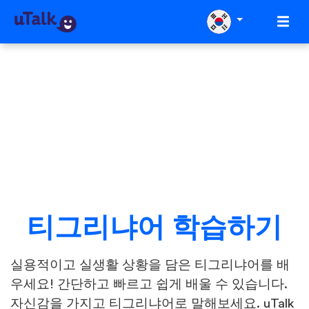
티그리냐어 학습하기
실용적이고 실생활 상황을 담은 티그리냐어를 배
우세요! 간단하고 빠르고 쉽게 배울 수 있습니다.
자신감을 가지고 티그리냐어로 말해보세요. uTalk