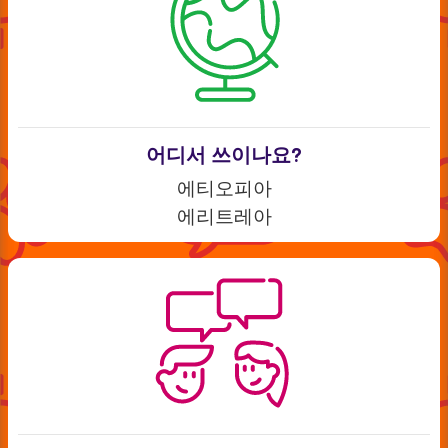
어디서 쓰이나요?
에티오피아
에리트레아