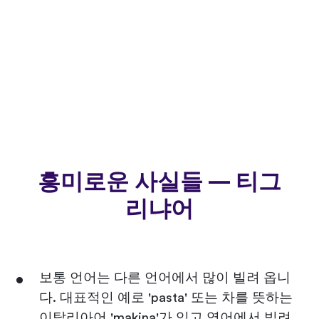
흥미로운 사실들 — 티그
리냐어
보통 언어는 다른 언어에서 많이 빌려 옵니
다. 대표적인 예로 'pasta' 또는 차를 뜻하는
이탈리아어 'makina'가 있고 영어에서 빌려