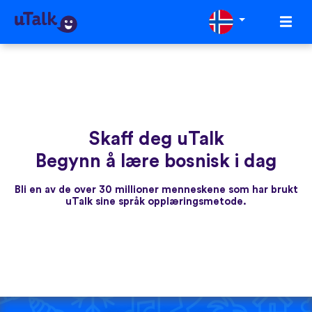
Skaff deg uTalk
Begynn å lære bosnisk i dag
Bli en av de over 30 millioner menneskene som har brukt
uTalk sine språk opplæringsmetode.