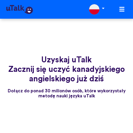
Uzyskaj uTalk
Zacznij się uczyć kanadyjskiego
angielskiego już dziś
Dołącz do ponad 30 milionów osób, które wykorzystały
metodę nauki języka uTalk